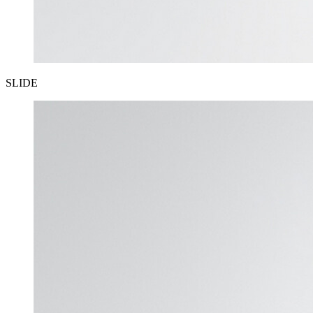
SLIDE