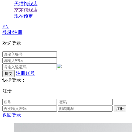
天猫旗舰店
京东旗舰店
现在预定
EN
登录/注册
欢迎登录
注册账号
快捷登录：
注册
返回登录